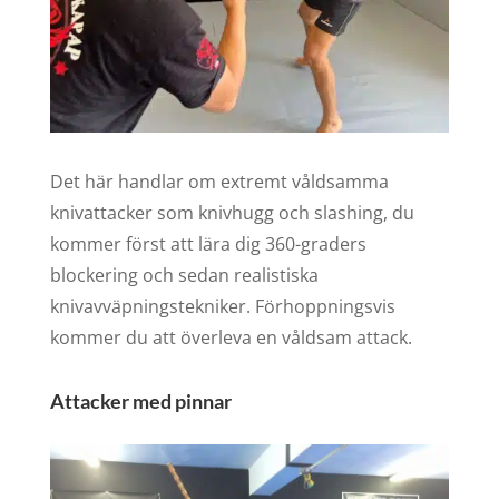
Det här handlar om extremt våldsamma
knivattacker som knivhugg och slashing, du
kommer först att lära dig 360-graders
blockering och sedan realistiska
knivavväpningstekniker. Förhoppningsvis
kommer du att överleva en våldsam attack.
Attacker med pinnar