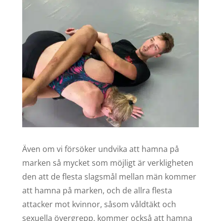
Även om vi försöker undvika att hamna på
marken så mycket som möjligt är verkligheten
den att de flesta slagsmål mellan män kommer
att hamna på marken, och de allra flesta
attacker mot kvinnor, såsom våldtäkt och
sexuella övergrepp, kommer också att hamna