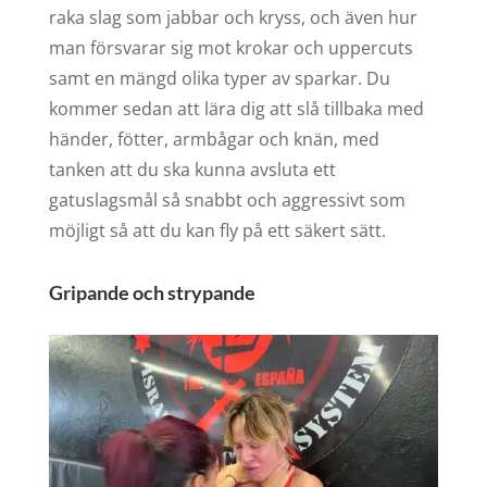
raka slag som jabbar och kryss, och även hur
man försvarar sig mot krokar och uppercuts
samt en mängd olika typer av sparkar. Du
kommer sedan att lära dig att slå tillbaka med
händer, fötter, armbågar och knän, med
tanken att du ska kunna avsluta ett
gatuslagsmål så snabbt och aggressivt som
möjligt så att du kan fly på ett säkert sätt.
Gripande och strypande