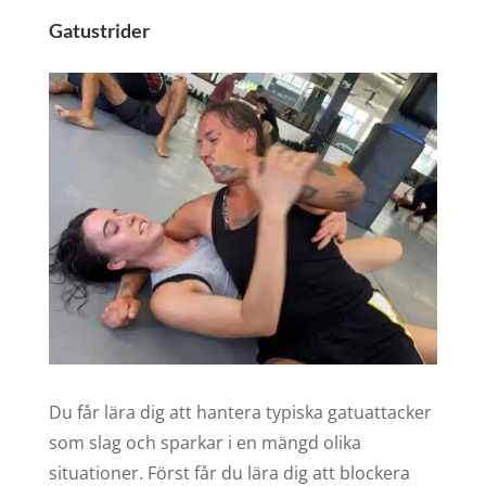
Gatustrider
Du får lära dig att hantera typiska gatuattacker
som slag och sparkar i en mängd olika
situationer. Först får du lära dig att blockera