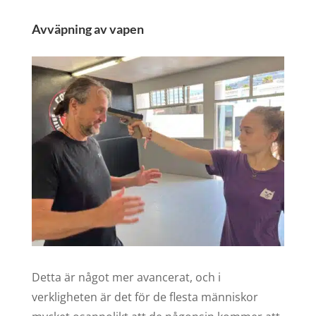
Avväpning av vapen
Detta är något mer avancerat, och i
verkligheten är det för de flesta människor