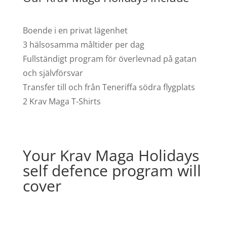
Boende i en privat lägenhet
3 hälsosamma måltider per dag
Fullständigt program för överlevnad på gatan
och självförsvar
Transfer till och från Teneriffa södra flygplats
2 Krav Maga T-Shirts
Your Krav Maga Holidays
self defence program will
cover