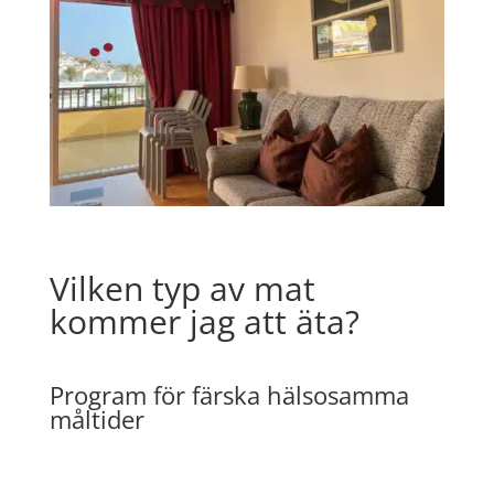
Vilken typ av mat
kommer jag att äta?
Program för färska hälsosamma
måltider