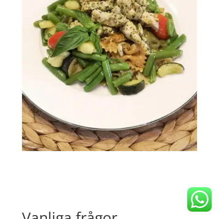
Vanliga frågor