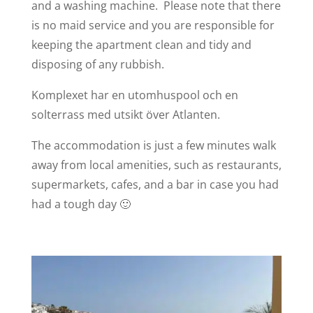
and a washing machine. Please note that there
is no maid service and you are responsible for
keeping the apartment clean and tidy and
disposing of any rubbish.
Komplexet har en utomhuspool och en
solterrass med utsikt över Atlanten.
The accommodation is just a few minutes walk
away from local amenities, such as restaurants,
supermarkets, cafes, and a bar in case you had
had a tough day 🙂