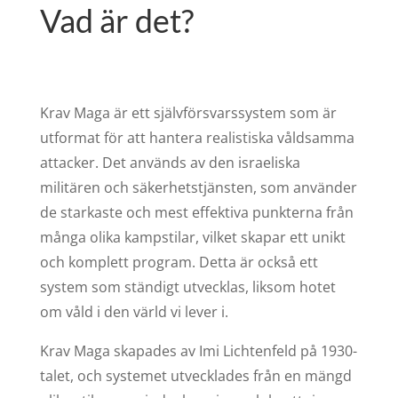
Vad är det?
Krav Maga är ett självförsvarssystem som är
utformat för att hantera realistiska våldsamma
attacker. Det används av den israeliska
militären och säkerhetstjänsten, som använder
de starkaste och mest effektiva punkterna från
många olika kampstilar, vilket skapar ett unikt
och komplett program. Detta är också ett
system som ständigt utvecklas, liksom hotet
om våld i den värld vi lever i.
Krav Maga skapades av Imi Lichtenfeld på 1930-
talet, och systemet utvecklades från en mängd