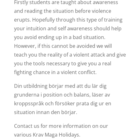
Firstly students are taught about awareness
and reading the situation before violence
erupts. Hopefully through this type of training
your intuition and self awareness should help
you avoid ending up in a bad situation.
However, if this cannot be avoided we will
teach you the reality of a violent attack and give
you the tools necessary to give you a real
fighting chance in a violent conflict.
Din utbildning börjar med att du lär dig
grunderna i position och balans, läser av
kroppsspråk och försöker prata dig ur en
situation innan den börjar.
Contact us for more information on our
various Krav Maga Holidays.