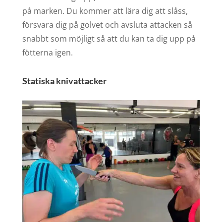
på marken. Du kommer att lära dig att slåss,
försvara dig på golvet och avsluta attacken så
snabbt som möjligt så att du kan ta dig upp på
fötterna igen.
Statiska knivattacker