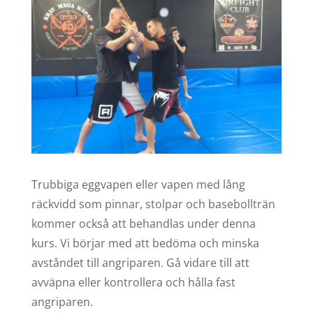
Trubbiga eggvapen eller vapen med lång
räckvidd som pinnar, stolpar och basebollträn
kommer också att behandlas under denna
kurs. Vi börjar med att bedöma och minska
avståndet till angriparen. Gå vidare till att
avväpna eller kontrollera och hålla fast
angriparen.