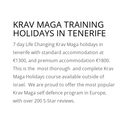
KRAV MAGA TRAINING
HOLIDAYS IN TENERIFE
7 day Life Changing Krav Maga holidays in
tenerife with standard accommodation at
€1300, and premium accommodation €1800.
This is the most thorough and complete Krav
Maga Holidays course available outside of
israel. We are proud to offer the most popular
Krav Maga self defence program in Europe,
with over 200 5-Star reviews.