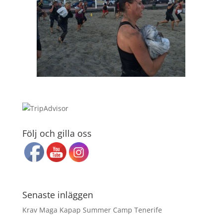
Följ och gilla oss
Senaste inläggen
Krav Maga Kapap Summer Camp Tenerife