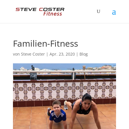
Familien-Fitness
von
Steve Coster
|
Apr. 23, 2020
|
Blog