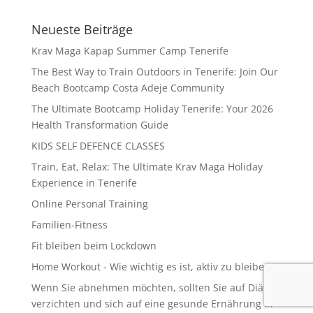
Neueste Beiträge
Krav Maga Kapap Summer Camp Tenerife
The Best Way to Train Outdoors in Tenerife: Join Our
Beach Bootcamp Costa Adeje Community
The Ultimate Bootcamp Holiday Tenerife: Your 2026
Health Transformation Guide
KIDS SELF DEFENCE CLASSES
Train, Eat, Relax: The Ultimate Krav Maga Holiday
Experience in Tenerife
Online Personal Training
Familien-Fitness
Fit bleiben beim Lockdown
Home Workout - Wie wichtig es ist, aktiv zu bleiben
Wenn Sie abnehmen möchten, sollten Sie auf Diäten
verzichten und sich auf eine gesunde Ernährung in