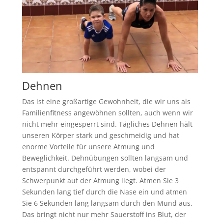
Dehnen
Das ist eine großartige Gewohnheit, die wir uns als
Familienfitness angewöhnen sollten, auch wenn wir
nicht mehr eingesperrt sind. Tägliches Dehnen hält
unseren Körper stark und geschmeidig und hat
enorme Vorteile für unsere Atmung und
Beweglichkeit. Dehnübungen sollten langsam und
entspannt durchgeführt werden, wobei der
Schwerpunkt auf der Atmung liegt. Atmen Sie 3
Sekunden lang tief durch die Nase ein und atmen
Sie 6 Sekunden lang langsam durch den Mund aus.
Das bringt nicht nur mehr Sauerstoff ins Blut, der