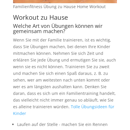
Familienfitness Übung zu Hause Home Workout
Workout zu Hause
Welche Art von Übungen können wir
gemeinsam machen?
Wenn Sie mit der Familie trainieren, ist es wichtig,
dass Sie Übungen machen, bei denen Ihre Kinder
mitmachen können. Nehmen Sie sich Zeit und
erklären Sie jede Übung und ermutigen Sie sie, auch
wenn sie es nicht können. Trainieren Sie zu zweit
und machen Sie sich einen Spaß daraus, z. B. zu
sehen, wer am weitesten nach unten kommt oder
wer es am längsten aushalten kann. Denken Sie
daran, dass es sich um ein Familientraining handelt,
das vielleicht nicht immer genau so abläuft, wie Sie
es alleine trainieren würden.
Tolle Übungsideen für
Kinder
Laufen auf der Stelle - machen Sie ein Rennen