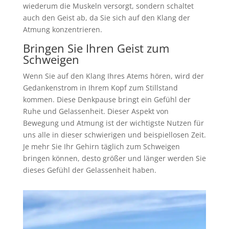
wiederum die Muskeln versorgt, sondern schaltet
auch den Geist ab, da Sie sich auf den Klang der
Atmung konzentrieren.
Bringen Sie Ihren Geist zum
Schweigen
Wenn Sie auf den Klang Ihres Atems hören, wird der
Gedankenstrom in Ihrem Kopf zum Stillstand
kommen. Diese Denkpause bringt ein Gefühl der
Ruhe und Gelassenheit. Dieser Aspekt von
Bewegung und Atmung ist der wichtigste Nutzen für
uns alle in dieser schwierigen und beispiellosen Zeit.
Je mehr Sie Ihr Gehirn täglich zum Schweigen
bringen können, desto größer und länger werden Sie
dieses Gefühl der Gelassenheit haben.