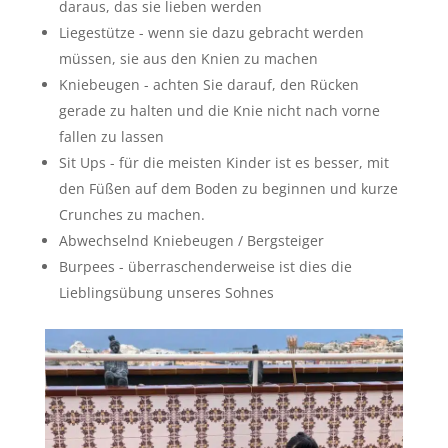
daraus, das sie lieben werden
Liegestütze - wenn sie dazu gebracht werden
müssen, sie aus den Knien zu machen
Kniebeugen - achten Sie darauf, den Rücken
gerade zu halten und die Knie nicht nach vorne
fallen zu lassen
Sit Ups - für die meisten Kinder ist es besser, mit
den Füßen auf dem Boden zu beginnen und kurze
Crunches zu machen.
Abwechselnd Kniebeugen / Bergsteiger
Burpees - überraschenderweise ist dies die
Lieblingsübung unseres Sohnes