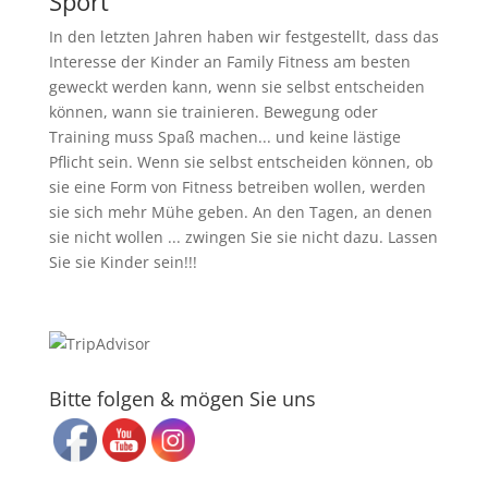
Sport
In den letzten Jahren haben wir festgestellt, dass das
Interesse der Kinder an Family Fitness am besten
geweckt werden kann, wenn sie selbst entscheiden
können, wann sie trainieren. Bewegung oder
Training muss Spaß machen... und keine lästige
Pflicht sein. Wenn sie selbst entscheiden können, ob
sie eine Form von Fitness betreiben wollen, werden
sie sich mehr Mühe geben. An den Tagen, an denen
sie nicht wollen ... zwingen Sie sie nicht dazu. Lassen
Sie sie Kinder sein!!!
Bitte folgen & mögen Sie uns