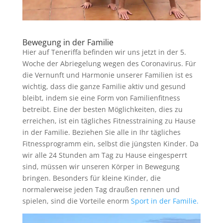
Bewegung in der Familie
Hier auf Teneriffa befinden wir uns jetzt in der 5.
Woche der Abriegelung wegen des Coronavirus. Für
die Vernunft und Harmonie unserer Familien ist es
wichtig, dass die ganze Familie aktiv und gesund
bleibt, indem sie eine Form von Familienfitness
betreibt. Eine der besten Möglichkeiten, dies zu
erreichen, ist ein tägliches Fitnesstraining zu Hause
in der Familie. Beziehen Sie alle in Ihr tägliches
Fitnessprogramm ein, selbst die jüngsten Kinder. Da
wir alle 24 Stunden am Tag zu Hause eingesperrt
sind, müssen wir unseren Körper in Bewegung
bringen. Besonders für kleine Kinder, die
normalerweise jeden Tag draußen rennen und
spielen, sind die Vorteile enorm
Sport in der Familie.