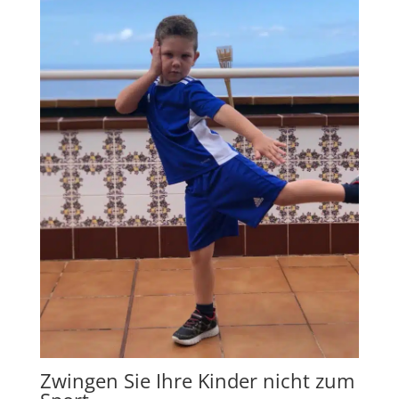
Zwingen Sie Ihre Kinder nicht zum