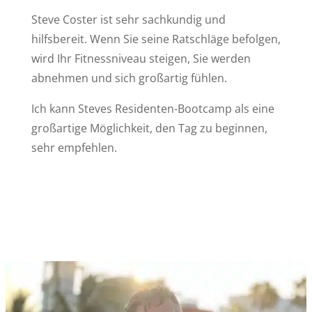
Steve Coster ist sehr sachkundig und
hilfsbereit. Wenn Sie seine Ratschläge befolgen,
wird Ihr Fitnessniveau steigen, Sie werden
abnehmen und sich großartig fühlen.
Ich kann Steves Residenten-Bootcamp als eine
großartige Möglichkeit, den Tag zu beginnen,
sehr empfehlen.