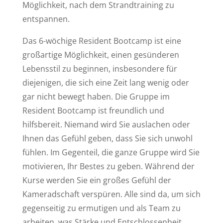
Möglichkeit, nach dem Strandtraining zu
entspannen.
Das 6-wöchige Resident Bootcamp ist eine
großartige Möglichkeit, einen gesünderen
Lebensstil zu beginnen, insbesondere für
diejenigen, die sich eine Zeit lang wenig oder
gar nicht bewegt haben. Die Gruppe im
Resident Bootcamp ist freundlich und
hilfsbereit. Niemand wird Sie auslachen oder
Ihnen das Gefühl geben, dass Sie sich unwohl
fühlen. Im Gegenteil, die ganze Gruppe wird Sie
motivieren, Ihr Bestes zu geben. Während der
Kurse werden Sie ein großes Gefühl der
Kameradschaft verspüren. Alle sind da, um sich
gegenseitig zu ermutigen und als Team zu
arbeiten, was Stärke und Entschlossenheit