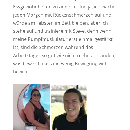
Essgewohnheiten zu ändern. Und ja, ich wache
jeden Morgen mit Rückenschmerzen auf und
würde am liebsten im Bett bleiben, aber ich
stehe auf und trainiere mit Steve, denn wenn
meine Rumpfmuskulatur erst einmal gestärkt
ist, sind die Schmerzen während des
Arbeitstages so gut wie nicht mehr vorhanden,
was beweist, dass ein wenig Bewegung viel
bewirkt.