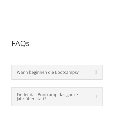
FAQs
Wann beginnen die Bootcamps?
Findet das Bootcamp das ganze
Jahr über statt?