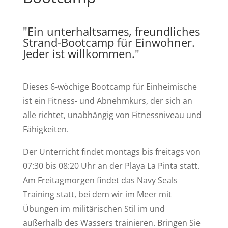
"Ein unterhaltsames, freundliches
Strand-Bootcamp für Einwohner.
Jeder ist willkommen."
Dieses 6-wöchige Bootcamp für Einheimische
ist ein Fitness- und Abnehmkurs, der sich an
alle richtet, unabhängig von Fitnessniveau und
Fähigkeiten.
Der Unterricht findet montags bis freitags von
07:30 bis 08:20 Uhr an der Playa La Pinta statt.
Am Freitagmorgen findet das Navy Seals
Training statt, bei dem wir im Meer mit
Übungen im militärischen Stil im und
außerhalb des Wassers trainieren. Bringen Sie