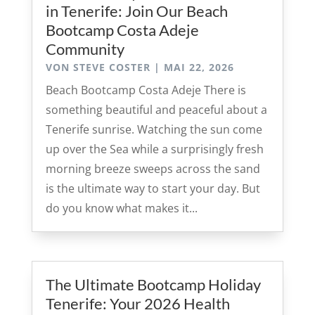
in Tenerife: Join Our Beach
Bootcamp Costa Adeje
Community
VON
STEVE COSTER
|
MAI 22, 2026
Beach Bootcamp Costa Adeje There is
something beautiful and peaceful about a
Tenerife sunrise. Watching the sun come
up over the Sea while a surprisingly fresh
morning breeze sweeps across the sand
is the ultimate way to start your day. But
do you know what makes it...
The Ultimate Bootcamp Holiday
Tenerife: Your 2026 Health