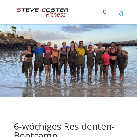
6-wöchiges Residenten-
Bootcamp