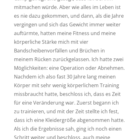
mitmachen würde. Aber wie alles im Leben ist
es nie dazu gekommen, und dann, als die Jahre
vergingen und sich das Gewicht immer weiter
auftürmte, hatten meine Fitness und meine
körperliche Stärke mich mit vier
Bandscheibenvorfällen und Brüchen in
meinem Rücken zurückgelassen. Ich hatte zwei
Möglichkeiten: eine Operation oder Abnehmen.
Nachdem ich also fast 30 Jahre lang meinen
Körper mit sehr wenig körperlichem Training
missbraucht hatte, beschloss ich, dass es Zeit
für eine Veränderung war. Zuerst begann ich
zu trainieren, und mit der Zeit stellte ich fest,
dass ich eine Kleidergröße abgenommen hatte.
Als ich die Ergebnisse sah, ging ich noch einen
Schritt weiter und beschloss, auch meine