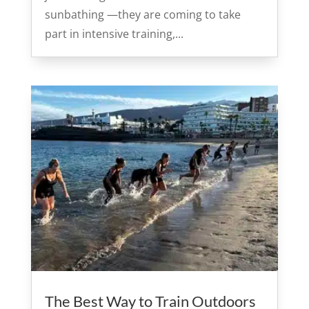
sunbathing —they are coming to take
part in intensive training,...
The Best Way to Train Outdoors