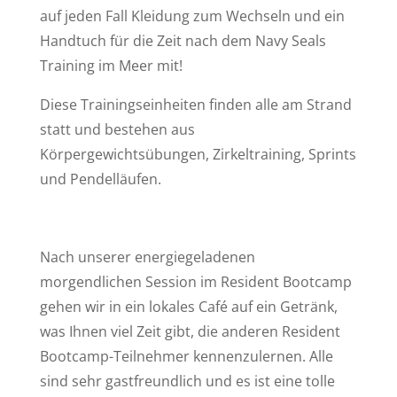
auf jeden Fall Kleidung zum Wechseln und ein
Handtuch für die Zeit nach dem Navy Seals
Training im Meer mit!
Diese Trainingseinheiten finden alle am Strand
statt und bestehen aus
Körpergewichtsübungen, Zirkeltraining, Sprints
und Pendelläufen.
Nach unserer energiegeladenen
morgendlichen Session im Resident Bootcamp
gehen wir in ein lokales Café auf ein Getränk,
was Ihnen viel Zeit gibt, die anderen Resident
Bootcamp-Teilnehmer kennenzulernen. Alle
sind sehr gastfreundlich und es ist eine tolle