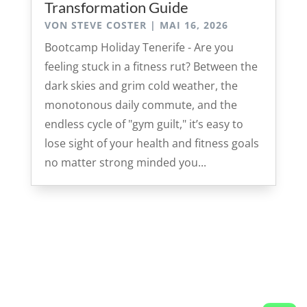
Transformation Guide
VON
STEVE COSTER
|
MAI 16, 2026
Bootcamp Holiday Tenerife - Are you
feeling stuck in a fitness rut? Between the
dark skies and grim cold weather, the
monotonous daily commute, and the
endless cycle of "gym guilt," it’s easy to
lose sight of your health and fitness goals
no matter strong minded you...