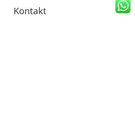
Kontakt
Senden