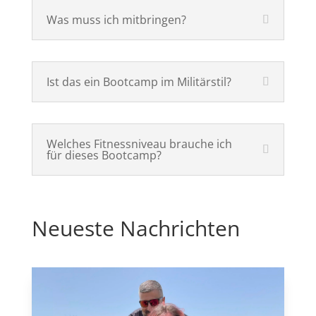
Was muss ich mitbringen?
Ist das ein Bootcamp im Militärstil?
Welches Fitnessniveau brauche ich
für dieses Bootcamp?
Neueste Nachrichten