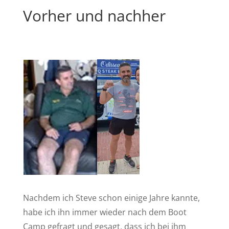
Vorher und nachher
Nachdem ich Steve schon einige Jahre kannte,
habe ich ihn immer wieder nach dem Boot
Camp gefragt und gesagt, dass ich bei ihm