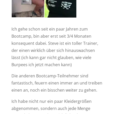
Ich gehe schon seit ein paar Jahren zum
Bootcamp, bin aber erst seit 3/4 Monaten
konsequent dabei. Steve ist ein toller Trainer,
der einen wirklich über sich hinauswachsen
lässt (ich kann gar nicht glauben, wie viele
Burpees ich jetzt machen kann)
Die anderen Bootcamp-Teilnehmer sind
fantastisch, feuern einen immer an und treiben
einen an, noch ein bisschen weiter zu gehen.
Ich habe nicht nur ein paar Kleidergrößen
abgenommen, sondern auch jede Menge