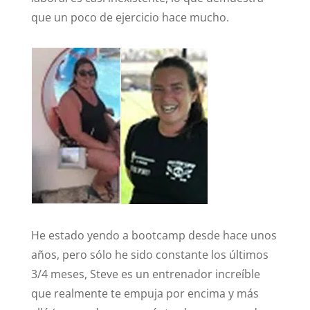
que un poco de ejercicio hace mucho.
He estado yendo a bootcamp desde hace unos
años, pero sólo he sido constante los últimos
3/4 meses, Steve es un entrenador increíble
que realmente te empuja por encima y más