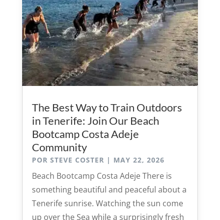
The Best Way to Train Outdoors
in Tenerife: Join Our Beach
Bootcamp Costa Adeje
Community
POR
STEVE COSTER
|
MAY 22, 2026
Beach Bootcamp Costa Adeje There is
something beautiful and peaceful about a
Tenerife sunrise. Watching the sun come
up over the Sea while a surprisingly fresh