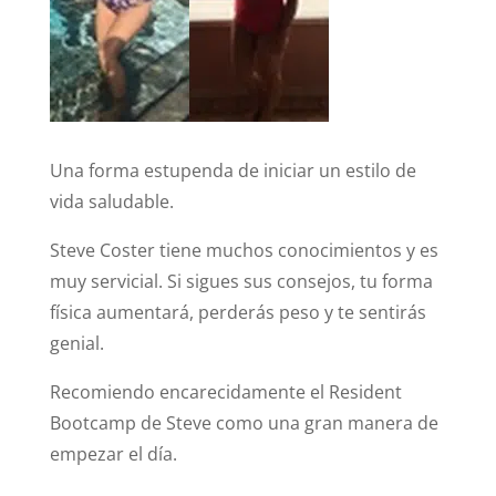
Una forma estupenda de iniciar un estilo de
vida saludable.
Steve Coster tiene muchos conocimientos y es
muy servicial. Si sigues sus consejos, tu forma
física aumentará, perderás peso y te sentirás
genial.
Recomiendo encarecidamente el Resident
Bootcamp de Steve como una gran manera de
empezar el día.