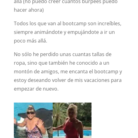
allá (no puedo creer cuántos burpees puedo
hacer ahora)
Todos los que van al bootcamp son increíbles,
siempre animándote y empujándote a ir un
poco más allá.
No sólo he perdido unas cuantas tallas de
ropa, sino que también he conocido a un
montón de amigos, me encanta el bootcamp y
estoy deseando volver de mis vacaciones para
empezar de nuevo.