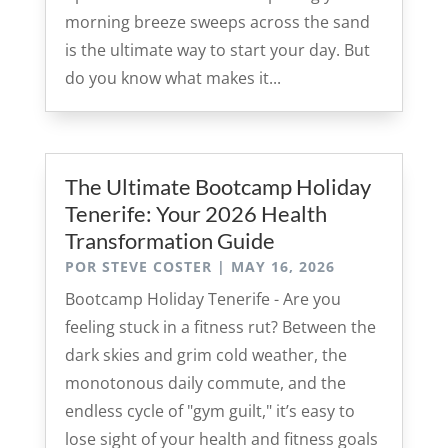
morning breeze sweeps across the sand
is the ultimate way to start your day. But
do you know what makes it...
The Ultimate Bootcamp Holiday
Tenerife: Your 2026 Health
Transformation Guide
POR
STEVE COSTER
|
MAY 16, 2026
Bootcamp Holiday Tenerife - Are you
feeling stuck in a fitness rut? Between the
dark skies and grim cold weather, the
monotonous daily commute, and the
endless cycle of "gym guilt," it’s easy to
lose sight of your health and fitness goals