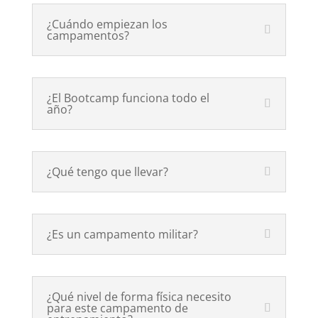
¿Cuándo empiezan los
campamentos?
¿El Bootcamp funciona todo el
año?
¿Qué tengo que llevar?
¿Es un campamento militar?
¿Qué nivel de forma física necesito
para este campamento de