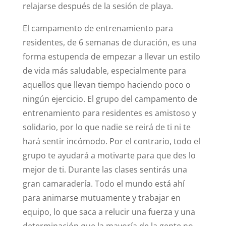
relajarse después de la sesión de playa.
El campamento de entrenamiento para
residentes, de 6 semanas de duración, es una
forma estupenda de empezar a llevar un estilo
de vida más saludable, especialmente para
aquellos que llevan tiempo haciendo poco o
ningún ejercicio. El grupo del campamento de
entrenamiento para residentes es amistoso y
solidario, por lo que nadie se reirá de ti ni te
hará sentir incómodo. Por el contrario, todo el
grupo te ayudará a motivarte para que des lo
mejor de ti. Durante las clases sentirás una
gran camaradería. Todo el mundo está ahí
para animarse mutuamente y trabajar en
equipo, lo que saca a relucir una fuerza y una
determinación que la mayoría de la gente no