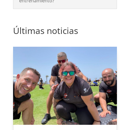
entrenamiento?
Últimas noticias