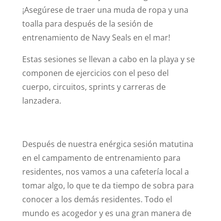
¡Asegúrese de traer una muda de ropa y una
toalla para después de la sesión de
entrenamiento de Navy Seals en el mar!
Estas sesiones se llevan a cabo en la playa y se
componen de ejercicios con el peso del
cuerpo, circuitos, sprints y carreras de
lanzadera.
Después de nuestra enérgica sesión matutina
en el campamento de entrenamiento para
residentes, nos vamos a una cafetería local a
tomar algo, lo que te da tiempo de sobra para
conocer a los demás residentes. Todo el
mundo es acogedor y es una gran manera de