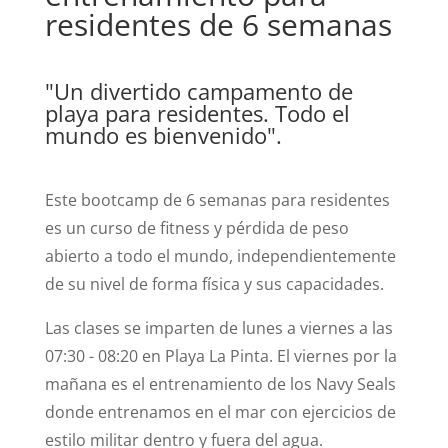
residentes de 6 semanas
"Un divertido campamento de
playa para residentes. Todo el
mundo es bienvenido".
Este bootcamp de 6 semanas para residentes
es un curso de fitness y pérdida de peso
abierto a todo el mundo, independientemente
de su nivel de forma física y sus capacidades.
Las clases se imparten de lunes a viernes a las
07:30 - 08:20 en Playa La Pinta. El viernes por la
mañana es el entrenamiento de los Navy Seals
donde entrenamos en el mar con ejercicios de
estilo militar dentro y fuera del agua.