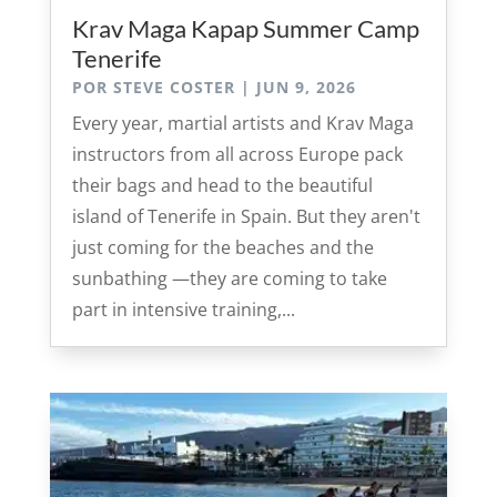
Krav Maga Kapap Summer Camp
Tenerife
POR
STEVE COSTER
|
JUN 9, 2026
Every year, martial artists and Krav Maga
instructors from all across Europe pack
their bags and head to the beautiful
island of Tenerife in Spain. But they aren't
just coming for the beaches and the
sunbathing —they are coming to take
part in intensive training,...