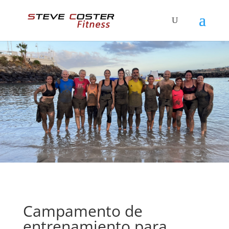
Campamento de
entrenamiento para