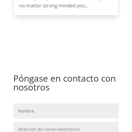
no matter strong minded you...
Póngase en contacto con
nosotros