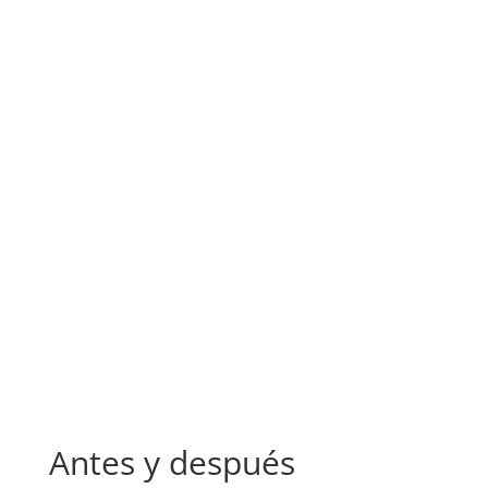
Antes y después