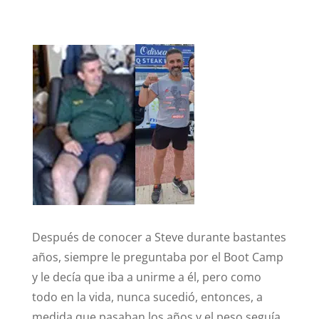
Después de conocer a Steve durante bastantes
años, siempre le preguntaba por el Boot Camp
y le decía que iba a unirme a él, pero como
todo en la vida, nunca sucedió, entonces, a
medida que pasaban los años y el peso seguía