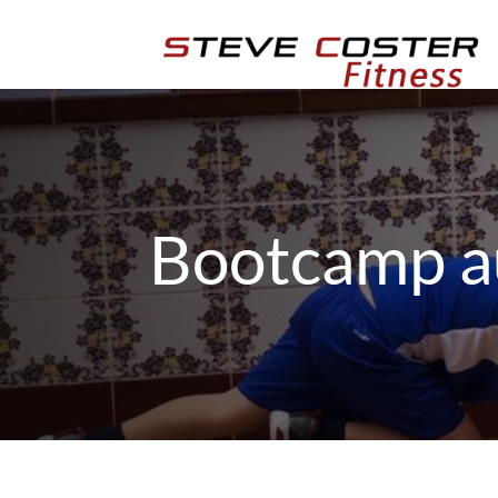
Bootcamp a