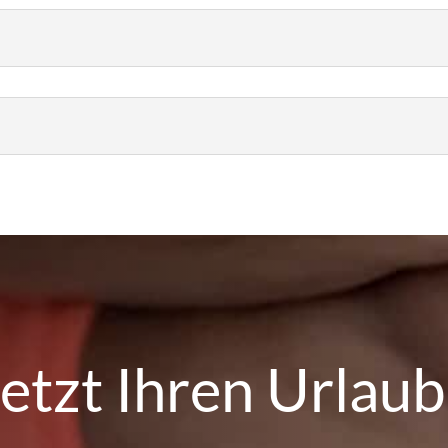
etzt Ihren Urlaub