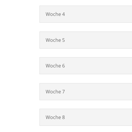
Woche 4
Woche 5
Woche 6
Woche 7
Woche 8