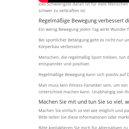
Das Schwierigste daran ist für viele Menschen
schwer zu verkraften ist.
Regelmäßige Bewegung verbessert d
Ein wenig Bewegung jeden Tag wirkt Wunder f
Bei sportlicher Betätigung geht es nicht nur 
Körperbau verbessern.
Menschen, die regelmäßig Sport treiben, tun d
entspannter und positiver.
Regelmäßige Bewegung kann sich positiv auf 
Man muss kein Fitness-Fanatiker sein, um von
Unterschied machen kann. Unabhängig von Ihre
Machen Sie mit und tun Sie so viel, w
Machen Sie einfach so viel wie möglich und pa
Bitte teilen Sie diese Informationen oder mark
Bitte kontaktieren Sie mich für Alternativen 