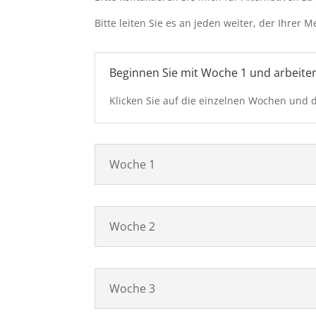
Bitte leiten Sie es an jeden weiter, der Ihrer
Beginnen Sie mit Woche 1 und arbeiten S
Klicken Sie auf die einzelnen Wochen und 
Woche 1
Woche 2
Woche 3