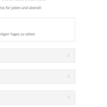
los für jeden und überall!
iligen Tages zu sehen