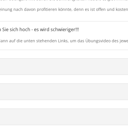
 Meinung nach davon profitieren könnte, denn es ist offen und kosten
ie sich hoch - es wird schwieriger!!!
dann auf die unten stehenden Links, um das Übungsvideo des jewe