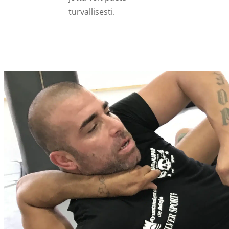
turvallisesti.