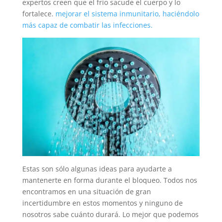
expertos creen que el frío sacude el cuerpo y lo
fortalece.
mejorar el sistema inmunitario, haciéndolo
más capaz de combatir las infecciones.
Estas son sólo algunas ideas para ayudarte a
mantenerte en forma durante el bloqueo. Todos nos
encontramos en una situación de gran
incertidumbre en estos momentos y ninguno de
nosotros sabe cuánto durará. Lo mejor que podemos