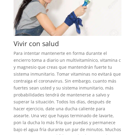
Vivir con salud
Para intentar mantenerte en forma durante el
encierro toma a diario un multivitamínico, vitamina c
y magnesio que creas que mantendrán fuerte tu
sistema inmunitario. Tomar vitaminas no evitará que
contraiga el coronavirus. Sin embargo, cuanto más
fuertes sean usted y su sistema inmunitario, más
probabilidades tendrá de mantenerse a salvo y
superar la situación. Todos los días, después de
hacer ejercicio, date una ducha caliente para
asearte. Una vez que hayas terminado de lavarte,
pon la ducha lo más fría que puedas y permanece
bajo el agua fría durante un par de minutos. Muchos