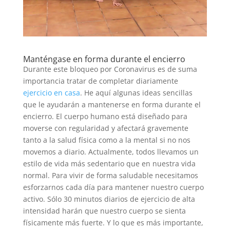
Manténgase en forma durante el encierro
Durante este bloqueo por Coronavirus es de suma
importancia tratar de completar diariamente
ejercicio en casa
. He aquí algunas ideas sencillas
que le ayudarán a mantenerse en forma durante el
encierro. El cuerpo humano está diseñado para
moverse con regularidad y afectará gravemente
tanto a la salud física como a la mental si no nos
movemos a diario. Actualmente, todos llevamos un
estilo de vida más sedentario que en nuestra vida
normal. Para vivir de forma saludable necesitamos
esforzarnos cada día para mantener nuestro cuerpo
activo. Sólo 30 minutos diarios de ejercicio de alta
intensidad harán que nuestro cuerpo se sienta
físicamente más fuerte. Y lo que es más importante,