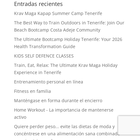
Entradas recientes
Krav Maga Kapap Summer Camp Tenerife
The Best Way to Train Outdoors in Tenerife: Join Our
Beach Bootcamp Costa Adeje Community
The Ultimate Bootcamp Holiday Tenerife: Your 2026
Health Transformation Guide
KIDS SELF DEFENCE CLASSES
Train, Eat, Relax: The Ultimate Krav Maga Holiday
Experience in Tenerife
Entrenamiento personal en línea
Fitness en familia
Manténgase en forma durante el encierro
Home Workout - La importancia de mantenerse
activo
Quiere perder peso... evite las dietas de moda y
concéntrese en una alimentación sana combinada