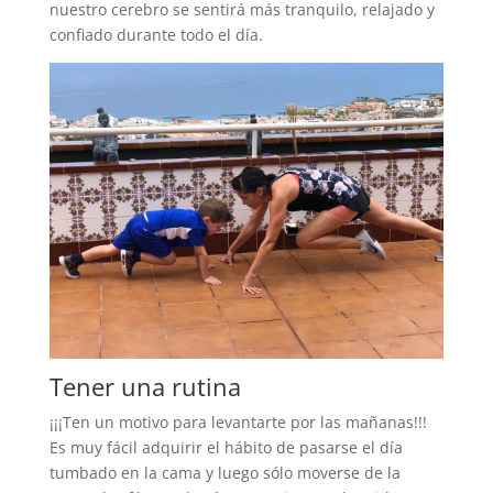
nuestro cerebro se sentirá más tranquilo, relajado y
confiado durante todo el día.
Tener una rutina
¡¡¡Ten un motivo para levantarte por las mañanas!!!
Es muy fácil adquirir el hábito de pasarse el día
tumbado en la cama y luego sólo moverse de la