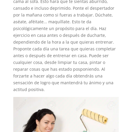
cama al sofá. Esto hará que te sientas aburrido,
cansado e incluso deprimido. Ponte el despertador
por la mañana como si fueras a trabajar. Dúchate,
aséate, aféitate... maquíllate. Esto te da
psicológicamente un propósito para el día. Haz
ejercicio en casa antes o después de ducharte,
dependiendo de la hora a la que quieras entrenar.
Proponte cada día una tarea que quieras completar
antes o después de entrenar en casa. Puede ser
cualquier cosa, desde limpiar tu casa, pintar o
reparar cosas que has estado posponiendo. Al
forzarte a hacer algo cada día obtendrás una
sensación de logro que mantendrá tu ánimo y una
actitud positiva.