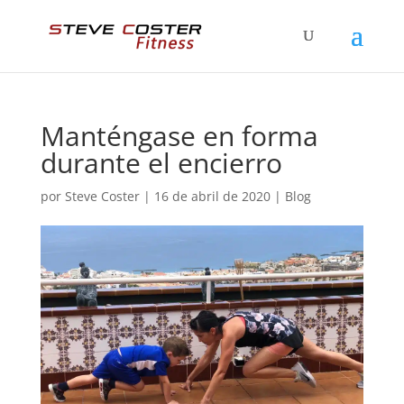
Manténgase en forma
durante el encierro
por
Steve Coster
|
16 de abril de 2020
|
Blog