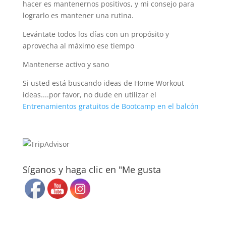
hacer es mantenernos positivos, y mi consejo para
lograrlo es mantener una rutina.
Levántate todos los días con un propósito y
aprovecha al máximo ese tiempo
Mantenerse activo y sano
Si usted está buscando ideas de Home Workout
ideas....por favor, no dude en utilizar el
Entrenamientos gratuitos de Bootcamp en el balcón
Síganos y haga clic en "Me gusta